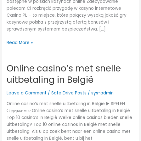
dostępne w polskich kasynach online Zdecydowanie
polecam Ci rozkręcić przygodę w kasyno internetowe
Casino PL – to miejsce, które połączy wysoką jakość gry
kasynowe polska z przejrzystą ofertą bonusów i
sprawdzonym systemem bezpieczeństwa. […]
Read More »
Online casino’s met snelle
Online
casino’s
uitbetaling in België
met
snelle
Leave a Comment
/
Safe Drive Posts
/
sys-admin
uitbetaling
in
Online casino’s met snelle uitbetaling in België ▶️ SPELEN
België
Содержимое Online casino’s met snelle uitbetaling in België
Top 10 casino’s in België Welke online casinos bieden snelle
uitbetaling? Top 10 online casinos in België met snelle
uitbetaling: Als u op zoek bent naar een online casino met
snelle uitbetaling in België, bent u bij het