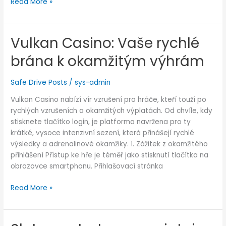
Read More »
Vulkan Casino: Vaše rychlé
Vulkan
Casino:
brána k okamžitým výhrám
Vaše
rychlé
Safe Drive Posts
/
sys-admin
brána
k
Vulkan Casino nabízí vír vzrušení pro hráče, kteří touží po
okamžitým
rychlých vzrušeních a okamžitých výplatách. Od chvíle, kdy
výhrám
stisknete tlačítko login, je platforma navržena pro ty
krátké, vysoce intenzivní sezení, která přinášejí rychlé
výsledky a adrenalinové okamžiky. 1. Zážitek z okamžitého
přihlášení Přístup ke hře je téměř jako stisknutí tlačítka na
obrazovce smartphonu. Přihlašovací stránka
Read More »
Slotexo