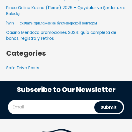
Pinco Online Kazino (Пинко) 2026 – Qaydalar və Şərtlər üzrə
Bələdçi
1win — скачать приложение букмекерской конторы
Casino Mendoza promociones 2024: guía completa de
bonos, registro y retiros
Categories
Safe Drive Posts
Subscribe to Our Newsletter
Submit