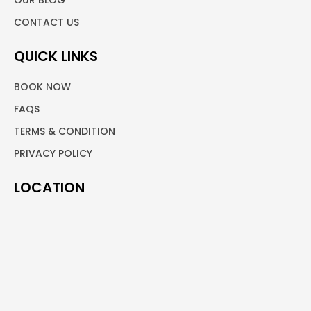
CONTACT US
QUICK LINKS
BOOK NOW
FAQS
TERMS & CONDITION
PRIVACY POLICY
LOCATION