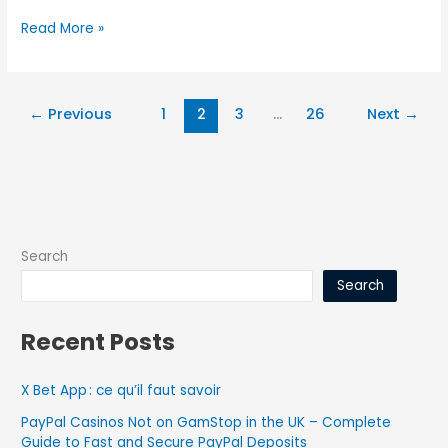
Read More »
←
Previous
1
2
3
…
26
Next
→
Search
Search
Recent Posts
X Bet App : ce qu’il faut savoir
PayPal Casinos Not on GamStop in the UK – Complete
Guide to Fast and Secure PayPal Deposits